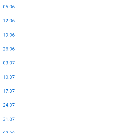
05.06
12.06
19.06
26.06
03.07
10.07
17.07
24.07
31.07