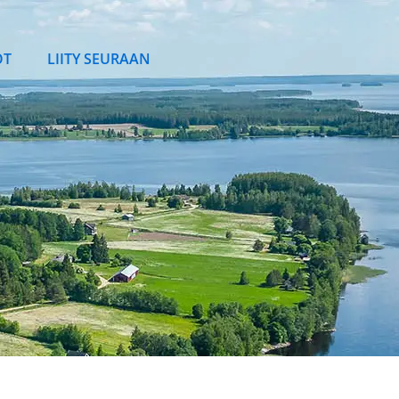
OT
LIITY SEURAAN