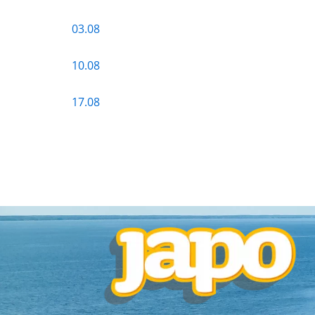
03.08
10.08
17.08