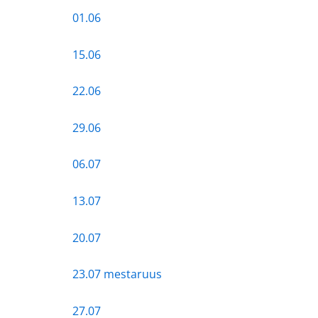
01.06
15.06
22.06
29.06
06.07
13.07
20.07
23.07 mestaruus
27.07