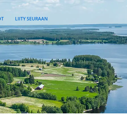
OT
LIITY SEURAAN