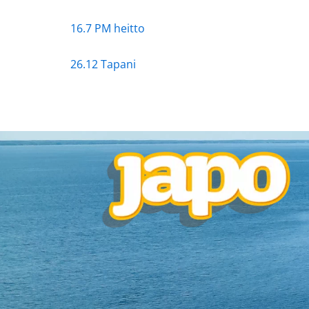
16.7 PM heitto
26.12 Tapani