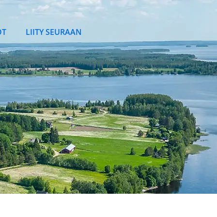
OT
LIITY SEURAAN